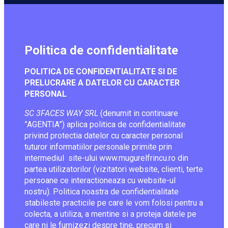
Politica de confidentialitate
POLITICA DE CONFIDENTIALITATE SI DE
PRELUCRARE A DATELOR CU CARACTER
PERSONAL
SC 3FACES WAY SRL
(denumit in continuare
”AGENTIA”) aplica politica de confidentialitate
privind protectia datelor cu caracter personal
tuturor informatiilor personale primite prin
intermediul site-ului www.mugurelfrincu.ro din
partea utilizatorilor (vizitatori website, clienti, terte
persoane ce interactioneaza cu website-ul
nostru). Politica noastra de confidentialitate
stabileste practicile pe care le vom folosi pentru a
colecta, a utiliza, a mentine si a proteja datele pe
care ni le furnizezi despre tine, precum si