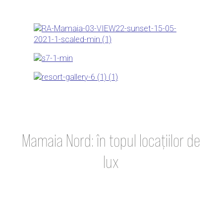
Mamaia Nord: în topul locațiilor de
lux