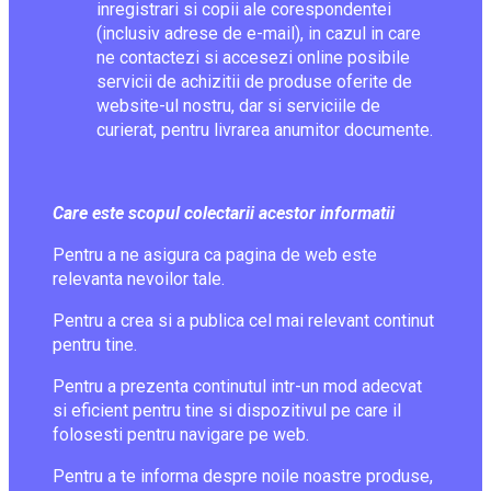
inregistrari si copii ale corespondentei
(inclusiv adrese de e-mail), in cazul in care
ne contactezi si accesezi online posibile
servicii de achizitii de produse oferite de
website-ul nostru, dar si serviciile de
curierat, pentru livrarea anumitor documente.
Care este scopul colectarii acestor informatii
Pentru a ne asigura ca pagina de web este
relevanta nevoilor tale.
Pentru a crea si a publica cel mai relevant continut
pentru tine.
Pentru a prezenta continutul intr-un mod adecvat
si eficient pentru tine si dispozitivul pe care il
folosesti pentru navigare pe web.
Pentru a te informa despre noile noastre produse,