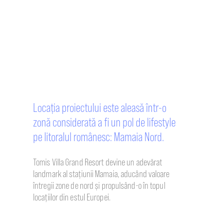
Locația proiectului este aleasă într-o
zonă considerată a fi un pol de lifestyle
pe litoralul românesc: Mamaia Nord.
Tomis Villa Grand Resort devine un adevărat
landmark al stațiunii Mamaia, aducând valoare
întregii zone de nord și propulsând-o în topul
locațiilor din estul Europei.